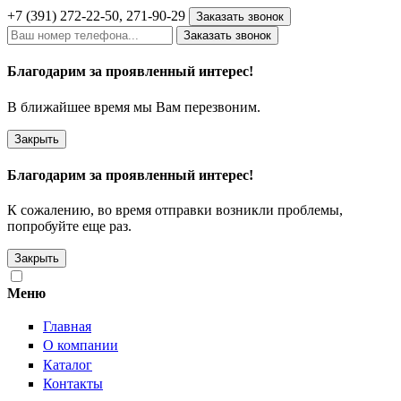
+7 (391)
272-22-50
, 271-90-29
Заказать звонок
Заказать звонок
Благодарим за проявленный интерес!
В ближайшее время мы Вам перезвоним.
Закрыть
Благодарим за проявленный интерес!
К сожалению, во время отправки возникли проблемы,
попробуйте еще раз.
Закрыть
Меню
Главная
О компании
Каталог
Контакты