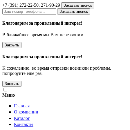
+7 (391)
272-22-50
, 271-90-29
Заказать звонок
Заказать звонок
Благодарим за проявленный интерес!
В ближайшее время мы Вам перезвоним.
Закрыть
Благодарим за проявленный интерес!
К сожалению, во время отправки возникли проблемы,
попробуйте еще раз.
Закрыть
Меню
Главная
О компании
Каталог
Контакты