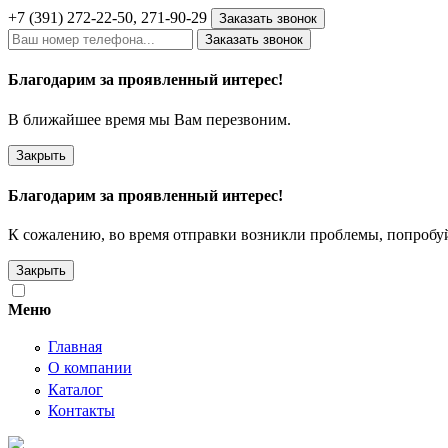
+7 (391)
272-22-50
, 271-90-29
Заказать звонок
Заказать звонок
Благодарим за проявленный интерес!
В ближайшее время мы Вам перезвоним.
Закрыть
Благодарим за проявленный интерес!
К сожалению, во время отправки возникли проблемы, попробуй
Закрыть
Меню
Главная
О компании
Каталог
Контакты